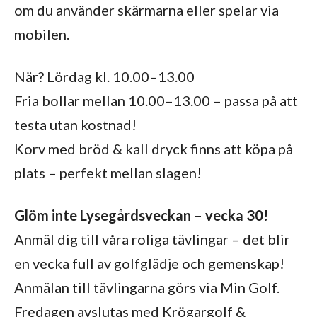
om du använder skärmarna eller spelar via
mobilen.
När? Lördag kl. 10.00–13.00
Fria bollar mellan 10.00–13.00 – passa på att
testa utan kostnad!
Korv med bröd & kall dryck finns att köpa på
plats – perfekt mellan slagen!
Glöm inte Lysegårdsveckan – vecka 30!
Anmäl dig till våra roliga tävlingar – det blir
en vecka full av golfglädje och gemenskap!
Anmälan till tävlingarna görs via Min Golf.
Fredagen avslutas med Krögargolf &