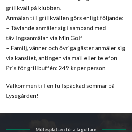
grillkväll på klubben! ️
Anmälan till grillkvällen görs enligt följande:
– Tävlande anmäler sig i samband med
tävlingsanmälan via Min Golf
– Familj, vänner och övriga gäster anmäler sig
via kansliet, antingen via mail eller telefon
Pris för grillbuffén: 249 kr per person
Välkommen till en fullspäckad sommar på
Lysegården!
Mötesplatsen för alla golfare