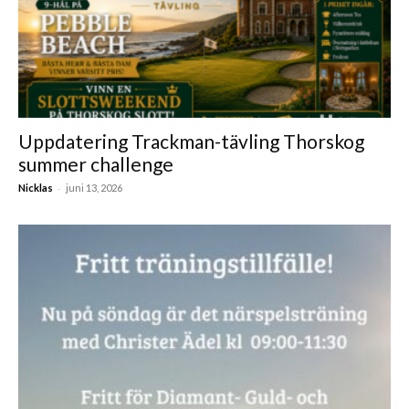
Uppdatering Trackman-tävling Thorskog
summer challenge
-
Nicklas
juni 13, 2026