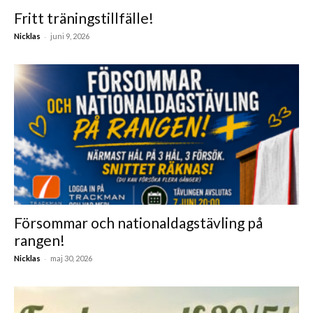
Fritt träningstillfälle!
-
Nicklas
juni 9, 2026
Försommar och nationaldagstävling på
rangen!
-
Nicklas
maj 30, 2026