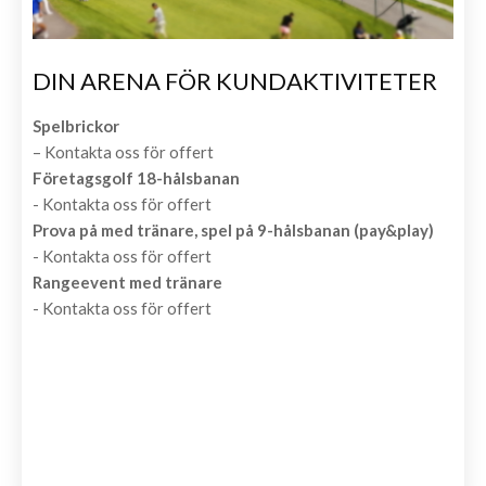
DIN ARENA FÖR KUNDAKTIVITETER
Spelbrickor
– Kontakta oss för offert
Företagsgolf 18-hålsbanan
- Kontakta oss för offert
Prova på med tränare, spel på 9-hålsbanan (pay&play)
- Kontakta oss för offert
Rangeevent med tränare
- Kontakta oss för offert