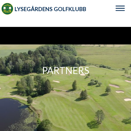
LYSEGÅRDENS GOLFKLUBB
PARTNERS