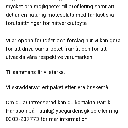
mycket bra möjligheter till profilering samt att
det är en naturlig mötesplats med fantastiska
förutsättningar för nätverksutbyte.
Vi är öppna för idéer och förslag hur vi kan göra
för att driva samarbetet framåt och för att
utveckla våra respektive varumärken.
Tillsammans är vi starka.
Vi skräddarsyr ert paket efter era önskemål.
Om du är intresserad kan du kontakta Patrik
Hansson på
Patrik@lysegardensgk.se
eller ring
0303-237773 för mer information.