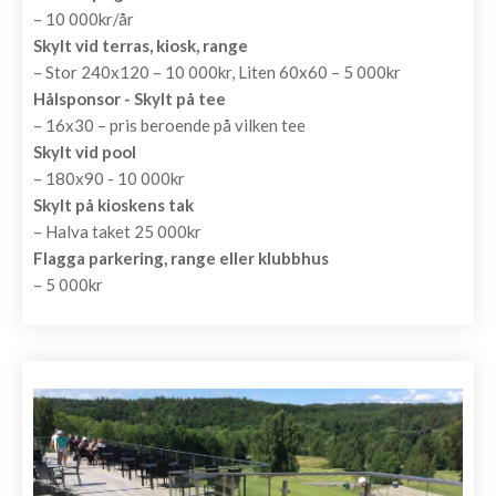
– 10 000kr/år
Skylt vid terras, kiosk, range
– Stor 240x120 – 10 000kr, Liten 60x60 – 5 000kr
Hålsponsor - Skylt på tee
– 16x30 – pris beroende på vilken tee
Skylt vid pool
– 180x90 - 10 000kr
Skylt på kioskens tak
– Halva taket 25 000kr
Flagga parkering, range eller klubbhus
– 5 000kr