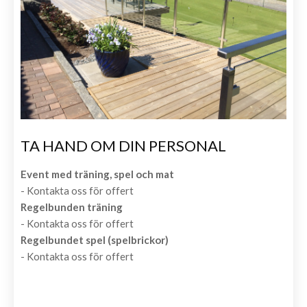
TA HAND OM DIN PERSONAL
Event med träning, spel och mat
- Kontakta oss för offert
Regelbunden träning
- Kontakta oss för offert
Regelbundet spel (spelbrickor)
- Kontakta oss för offert