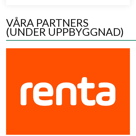
VÅRA PARTNERS
(UNDER UPPBYGGNAD)