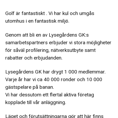
Golf är fantastiskt . Vi har kul och umgås
utomhus i en fantastisk miljö.
Genom att bli en av Lysegårdens GK:s
samarbetspartners erbjuder vi stora möjligheter
för såväl profilering, nätverksutbyte samt
rabatter och erbjudanden.
Lysegårdens GK har drygt 1 000 medlemmar.
Varje år har vi ca 40 000 ronder och 10 000
gästspelare på banan.
Vi har dessutom ett flertal aktiva företag
kopplade till vår anläggning.
Läget och förutsättningarna gör att här finns