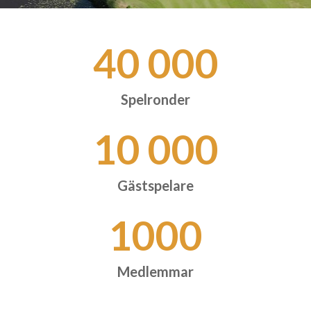
40 000
Spelronder
10 000
Gästspelare
1000
Medlemmar