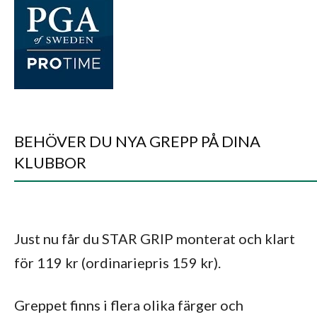
BEHÖVER DU NYA GREPP PÅ DINA
KLUBBOR
Just nu får du STAR GRIP monterat och klart
för 119 kr (ordinariepris 159 kr).
Greppet finns i flera olika färger och