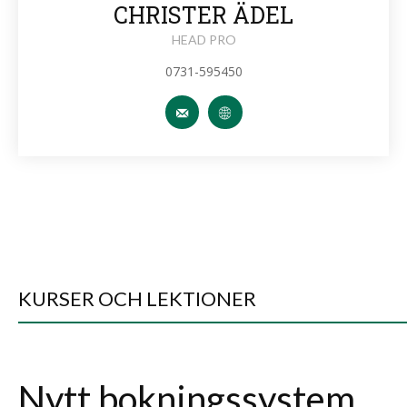
CHRISTER ÄDEL
HEAD PRO
0731-595450
KURSER OCH LEKTIONER
Nytt bokningssystem