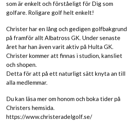
som är enkelt och förståeligt för Dig som
golfare. Roligare golf helt enkelt!
Christer har en lång och gedigen golfbakgrund
på framför allt Albatross GK. Under senaste
året har han även varit aktiv på Hulta GK.
Christer kommer att finnas i studion, kansliet
och shopen.
Detta för att på ett naturligt sätt knyta an till
alla medlemmar.
Du kan läsa mer om honom och boka tider på
Christers hemsida.
https://www.christeradelgolf.se/