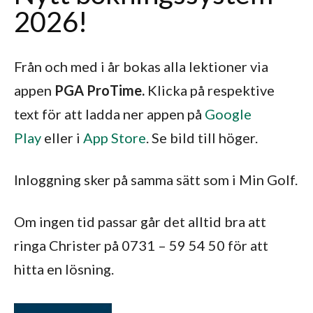
2026!
Från och med i år bokas alla lektioner via
appen
PGA ProTime.
Klicka på respektive
text för att ladda ner appen på
Google
Play
eller i
App Store
.
Se bild till höger.
Inloggning sker på samma sätt som i Min Golf.
Om ingen tid passar går det alltid bra att
ringa Christer på 0731 – 59 54 50 för att
hitta en lösning.