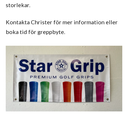
storlekar.
Kontakta Christer för mer information eller
boka tid för greppbyte.