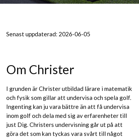
Senast uppdaterad: 2026-06-05
Om Christer
I grunden är Christer utbildad lärare i matematik
och fysik som gillar att undervisa och spela golf.
Ingenting kan ju vara bättre än att få undervisa
inom golf och dela med sig av erfarenheter till
just Dig. Christers undervisning går ut på att
göra det som kan tyckas vara svårt till något