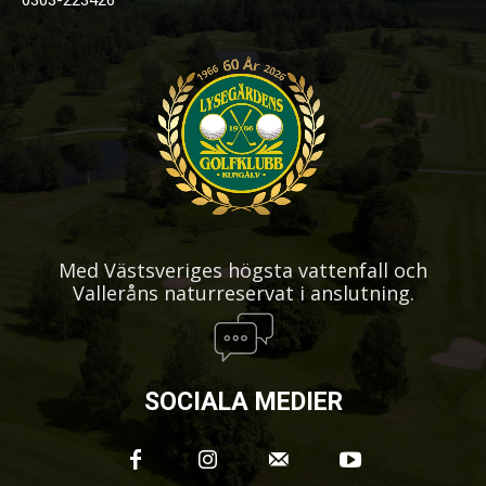
Med Västsveriges högsta vattenfall och
Valleråns naturreservat i anslutning.
SOCIALA MEDIER