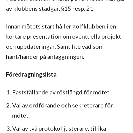
av klubbens stadgar, §15 resp. 21
Innan mötets start håller golfklubben i en
kortare presentation om eventuella projekt
och uppdateringar. Samt lite vad som
hänt/händer på anläggningen.
Föredragningslista
Fastställande av röstlängd för mötet.
Val av ordförande och sekreterare för
mötet.
Val av två protokolljusterare, tillika