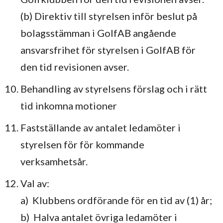
(b) Direktiv till styrelsen inför beslut på
bolagsstämman i GolfAB angående
ansvarsfrihet för styrelsen i GolfAB för
den tid revisionen avser.
Behandling av styrelsens förslag och i rätt
tid inkomna motioner
Fastställande av antalet ledamöter i
styrelsen för för kommande
verksamhetsår.
Val av:
a) Klubbens ordförande för en tid av (1) år;
b) Halva antalet övriga ledamöter i