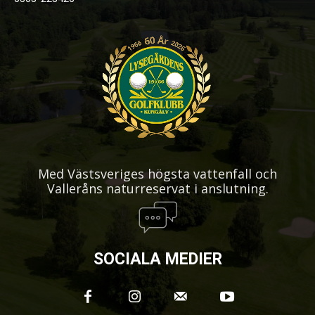
Med Västsveriges högsta vattenfall och
Valleråns naturreservat i anslutning.
SOCIALA MEDIER