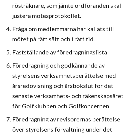
rösträknare, som jämte ordföranden skall
justera mötesprotokollet.
Fråga om medlemmarna har kallats till
mötet på rätt sätt och i rätt tid.
Fastställande av föredragningslista
Föredragning och godkännande av
styrelsens verksamhetsberättelse med
årsredovisning och årsbokslut för det
senaste verksamhets- och räkenskapsåret
för Golfklubben och Golfkoncernen.
Föredragning av revisorernas berättelse
över styrelsens förvaltning under det