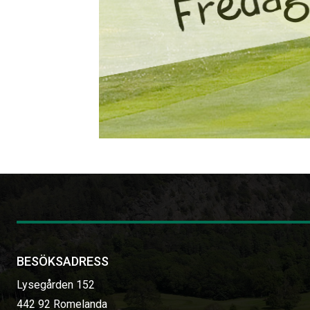
BESÖKSADRESS
Lysegården 152
442 92 Romelanda