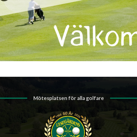
Mötesplatsen för alla golfare