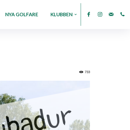
NYA GOLFARE
KLUBBEN
733