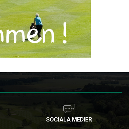
SOCIALA MEDIER