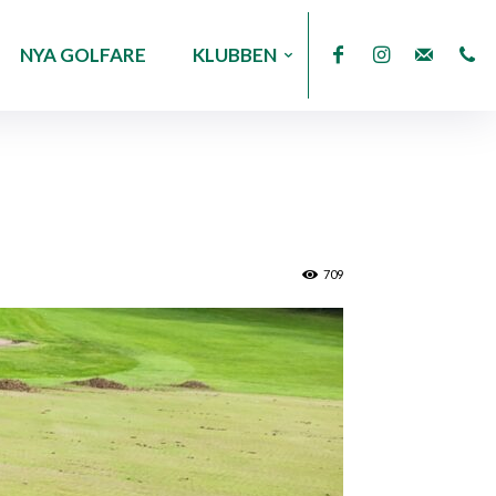
NYA GOLFARE
KLUBBEN
709