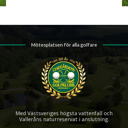
Mötesplatsen för alla golfare
Med Västsveriges högsta vattenfall och
Valleråns naturreservat i anslutning.