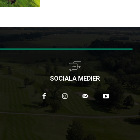
SOCIALA MEDIER