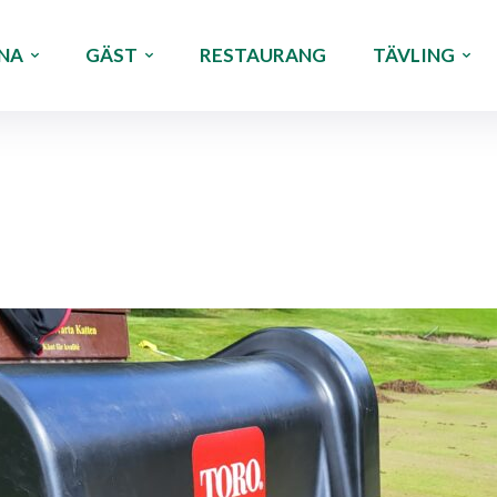
NA
GÄST
RESTAURANG
TÄVLING