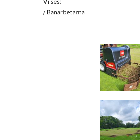
Vi ses!
/ Banarbetarna