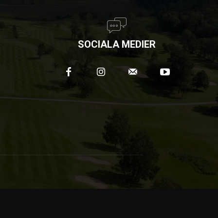
SOCIALA MEDIER