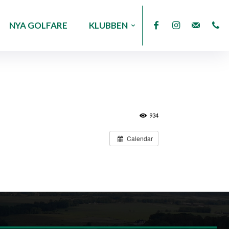
NYA GOLFARE
KLUBBEN
934
Calendar