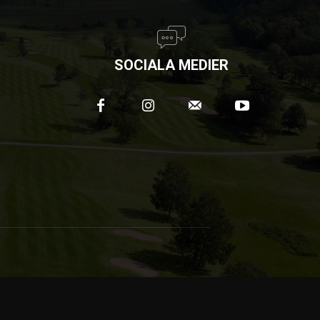
SOCIALA MEDIER