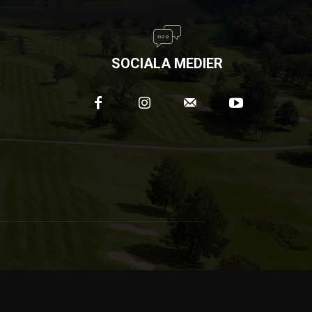
SOCIALA MEDIER