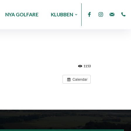
NYA GOLFARE
KLUBBEN
1153
Calendar