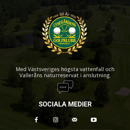
Med Västsveriges högsta vattenfall och
Valleråns naturreservat i anslutning.
SOCIALA MEDIER