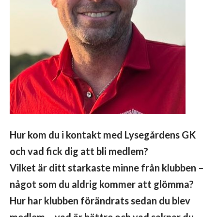
Hur kom du i kontakt med Lysegårdens GK
och vad fick dig att bli medlem?
Vilket är ditt starkaste minne från klubben –
något som du aldrig kommer att glömma?
Hur har klubben förändrats sedan du blev