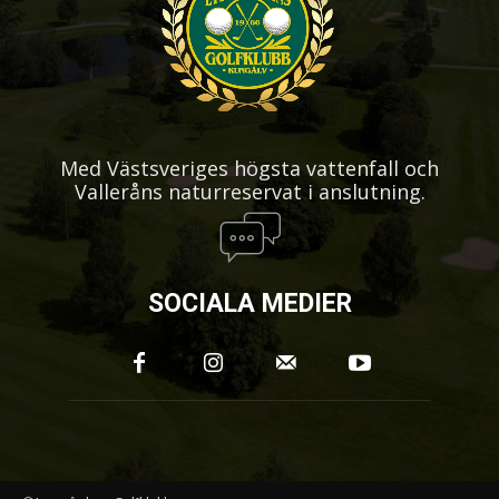
Med Västsveriges högsta vattenfall och
Valleråns naturreservat i anslutning.
SOCIALA MEDIER