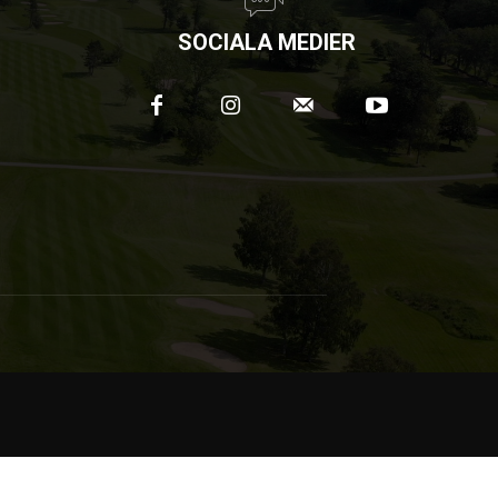
SOCIALA MEDIER