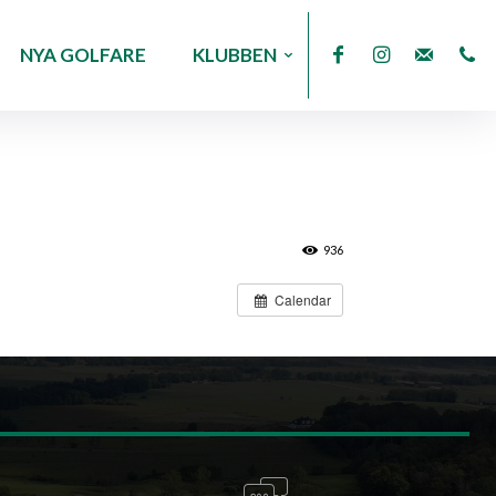
NYA GOLFARE
KLUBBEN
936
Calendar