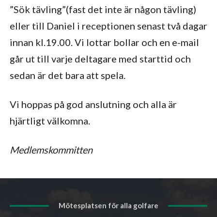
”Sök tävling”(fast det inte är någon tävling)
eller till Daniel i receptionen senast två dagar
innan kl.19.00. Vi lottar bollar och en e-mail
går ut till varje deltagare med starttid och
sedan är det bara att spela.
Vi hoppas på god anslutning och alla är
hjärtligt välkomna.
Medlemskommitten
Mötesplatsen för alla golfare